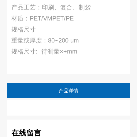
产品工艺：印刷、复合、制袋
材质：PET/VMPET/PE
规格尺寸
重量或厚度：80~200 um
规格尺寸: 待测量×+mm
产品详情
在线留言