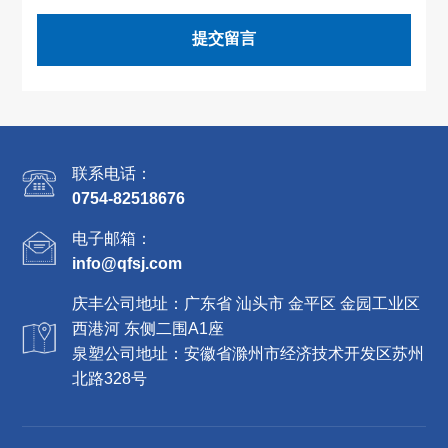
提交留言
联系电话：
0754-82518676
电子邮箱：
info@qfsj.com
庆丰公司地址：广东省 汕头市 金平区 金园工业区
西港河 东侧二围A1座
泉塑公司地址：安徽省滁州市经济技术开发区苏州
北路328号