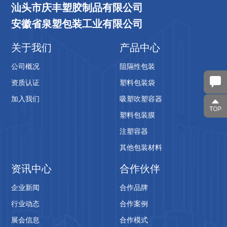
汕头市庆丰塑胶制品有限公司
安徽省泉塑包装工业有限公司
关于我们
产品中心
公司概况
阻隔性包装
资质认证
塑料包装袋
加入我们
吸塑吹塑容器
塑料包装膜
注塑容器
其他包装材料
资讯中心
合作伙伴
企业新闻
合作品牌
行业动态
合作案例
展会信息
合作模式