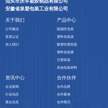
汕头市庆丰塑胶制品有限公司
安徽省泉塑包装工业有限公司
关于我们
产品中心
公司概况
阻隔性包装
资质认证
塑料包装袋
加入我们
吸塑吹塑容器
塑料包装膜
注塑容器
其他包装材料
资讯中心
合作伙伴
企业新闻
合作品牌
行业动态
合作案例
展会信息
合作模式