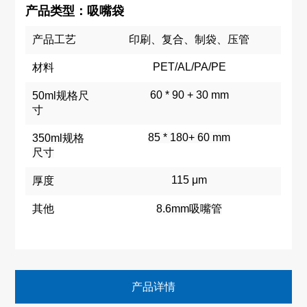
产品类型：吸嘴袋
产品工艺
印刷、复合、制袋、压管
PET/AL/PA/PE
材料
60 * 90 + 30 mm
50ml规格尺
寸
85 * 180+ 60 mm
350ml规格
尺寸
115 μm
厚度
其他
8.6mm吸嘴管
产品详情