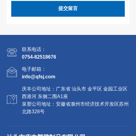
提交留言
联系电话：
0754-82518676
电子邮箱：
info@qfsj.com
庆丰公司地址：广东省 汕头市 金平区 金园工业区
西港河 东侧二围A1座
泉塑公司地址：安徽省滁州市经济技术开发区苏州
北路328号