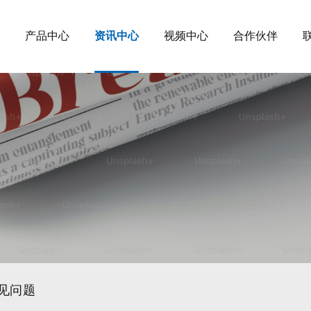
产品中心
资讯中心
视频中心
合作伙伴
见问题