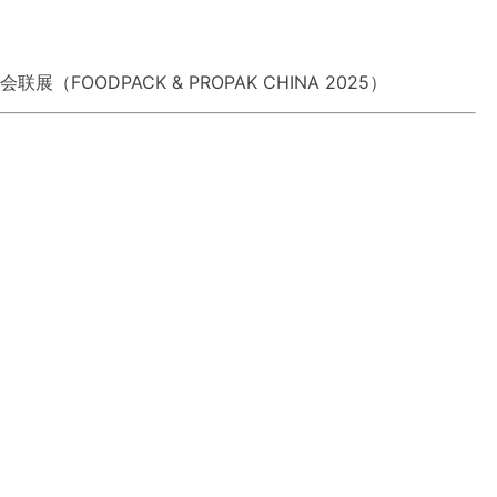
FOODPACK & PROPAK CHINA 2025）