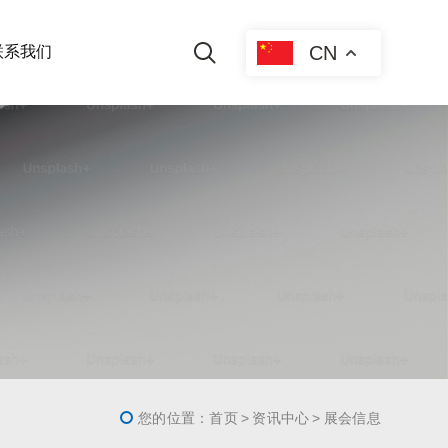
CN
联系我们
您的位置：
首页
资讯中心
展会信息