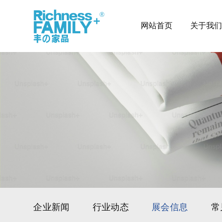
网站首页
关于我们
企业新闻
行业动态
展会信息
常