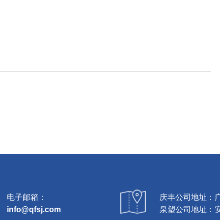
电子邮箱：
庆丰公司地址：广
info@qfsj.com
泉塑公司地址：安