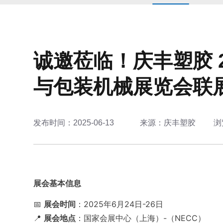
诚邀莅临！庆丰塑胶 
与包装机械展览会联展
发布时间：2025-06-13
来源：庆丰塑胶
浏
展会基本信息
📅
展会时间
：2025年6月24日-26日
📍
展会地点
：国家会展中心（上海）-（NECC）