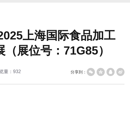
2025上海国际食品加工
（展位号：71G85）
览量：932
分享到：