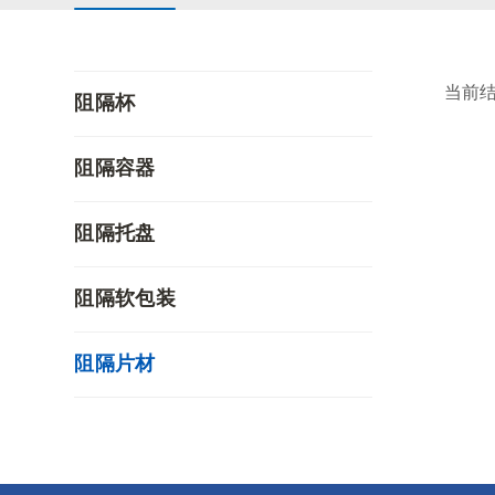
当前
阻隔杯
阻隔容器
阻隔托盘
阻隔软包装
阻隔片材