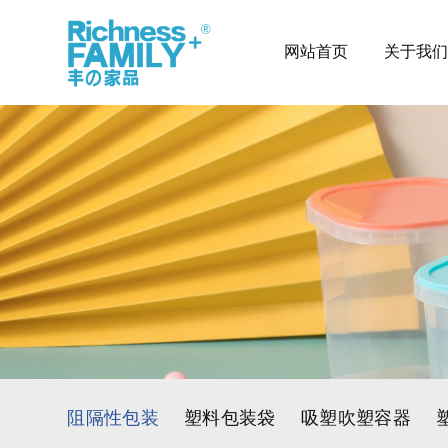
网站首页
关于我们
阻隔性包装
塑料包装袋
吸塑吹塑容器