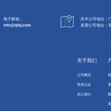
电子邮箱：
庆丰公司地址：广
info@qfsj.com
泉塑公司地址：安
关于我们
公司概况
资质认证
加入我们