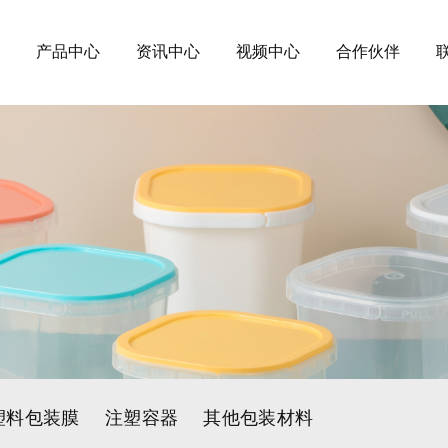
产品中心
资讯中心
视频中心
合作伙伴
塑料包装膜
注塑容器
其他包装材料