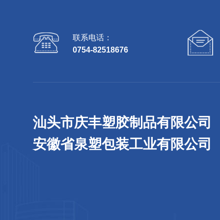
联系电话：
0754-82518676
汕头市庆丰塑胶制品有限公司
安徽省泉塑包装工业有限公司